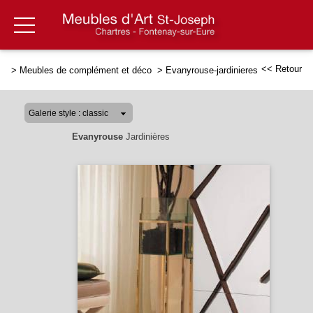
<< Retour
>
Meubles de complément et déco
>
Evanyrouse-jardinieres
Evanyrouse
Jardinières