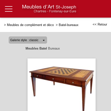
<< Retour
>
Meubles de complément et déco
>
Batel-bureaux
Meubles Batel
Bureaux