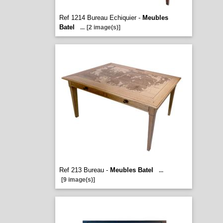
Ref 1214 Bureau Echiquier -
Meubles
Batel
...
[2 image(s)]
Ref 213 Bureau -
Meubles Batel
...
[9 image(s)]