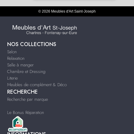
© 2026 Meubles d'Art Saint-Joseph
NOS COLLECTIONS
Salon
Relaxation
Salle à manger
Chambre et Dressing
Literie
Meubles de complément & Déco
RECHERCHE
Recherche par marque
Le Bonus Réparation