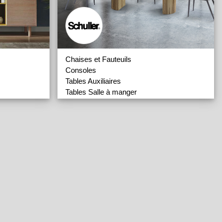
Chaises et Fauteuils
Consoles
Tables Auxiliaires
Tables Salle à manger