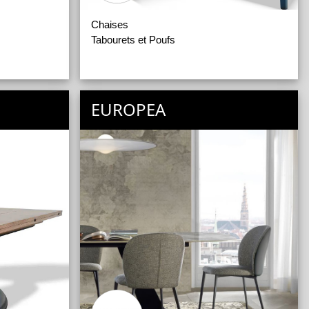
Chaises
Tabourets et Poufs
EUROPEA